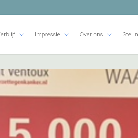
erblijf
Impressie
Over ons
Steun