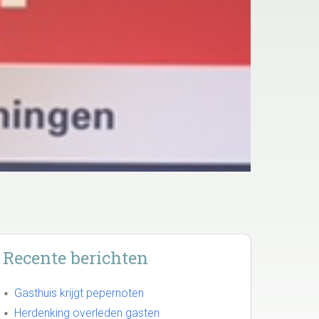
Recente berichten
Gasthuis krijgt pepernoten
Herdenking overleden gasten