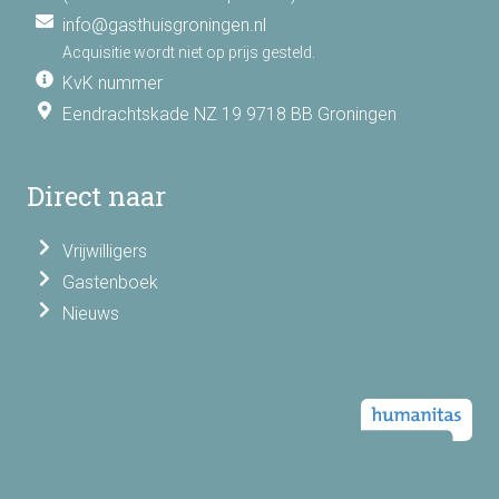
info@gasthuisgroningen.nl
Acquisitie wordt niet op prijs gesteld.
KvK nummer
Eendrachtskade NZ 19 9718 BB Groningen
Direct naar
Vrijwilligers
Gastenboek
Nieuws