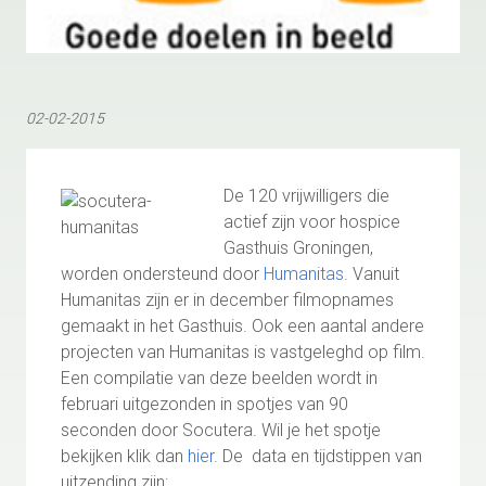
02-02-2015
De 120 vrijwilligers die
actief zijn voor hospice
Gasthuis Groningen,
worden ondersteund door
Humanitas
. Vanuit
Humanitas zijn er in december filmopnames
gemaakt in het Gasthuis. Ook een aantal andere
projecten van Humanitas is vastgeleghd op film.
Een compilatie van deze beelden wordt in
februari uitgezonden in spotjes van 90
seconden door Socutera. Wil je het spotje
bekijken klik dan
hier
. De data en tijdstippen van
uitzending zijn: