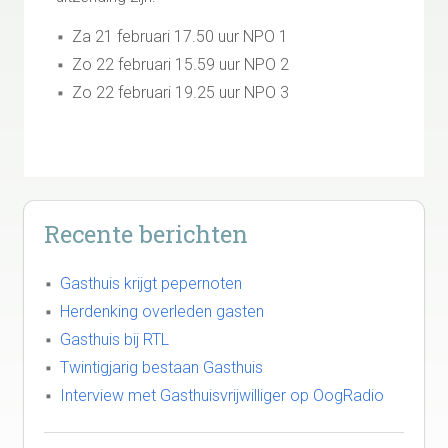
Za 21 februari 17.50 uur NPO 1
Zo 22 februari 15.59 uur NPO 2
Zo 22 februari 19.25 uur NPO 3
Recente berichten
Gasthuis krijgt pepernoten
Herdenking overleden gasten
Gasthuis bij RTL
Twintigjarig bestaan Gasthuis
Interview met Gasthuisvrijwilliger op OogRadio