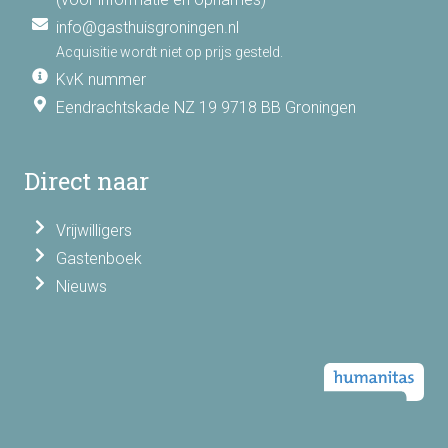
info@gasthuisgroningen.nl
Acquisitie wordt niet op prijs gesteld.
KvK nummer
Eendrachtskade NZ 19 9718 BB Groningen
Direct naar
Vrijwilligers
Gastenboek
Nieuws