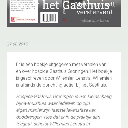
over het Gasthuis
27-08-2015
Er is een boekje uitgegeven met verhalen van
en over hospice Gasthuis Groningen. Het boekje
is geschreven door Willemien Lenstra. Willemien
is al sinds de oprichting actief bij het Gasthuis:
Hospice Gasthuis Groningen is een kleinschalig
bijna-thuishuis waar iedereen op zijn
eigen manier zijn laatste levensfase kan
doorbrengen. Hoe dat er in de praktijk aan
toegaat, schetst Willemien Lenstra in